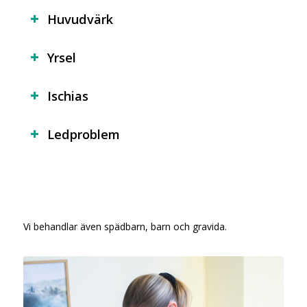
Huvudvärk
Yrsel
Ischias
Ledproblem
Vi behandlar även spädbarn, barn och gravida.